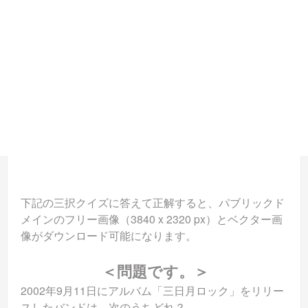
下記の三択クイズに答えて正解すると、パブリックド
メインのフリー画像（3840 x 2320 px）とベクター画
像がダウンロード可能になります。
＜問題です。＞
2002年9月11日にアルバム「三日月ロック」をリリー
スしたバンドは、次のうちどれ？