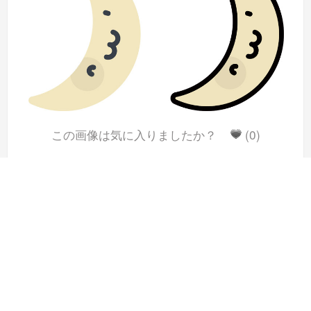
この画像は気に入りましたか？
(0)