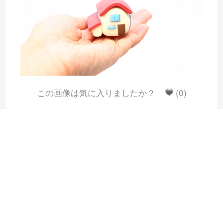
この画像は気に入りましたか？
(0)