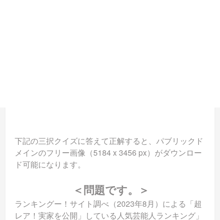
下記の三択クイズに答えて正解すると、パブリックド
メインのフリー画像（5184 x 3456 px）がダウンロー
ド可能になります。
＜問題です。＞
ランキングー！サイト調べ（2023年8月）による「超
レア！実家を公開」している人気芸能人ランキング」