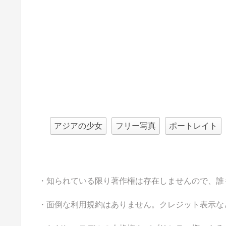
アジアの少女
フリー写真
ポートレイト
・知られている限り著作権は存在しませんので、誰
・面倒な利用規約はありません。クレジット表示な