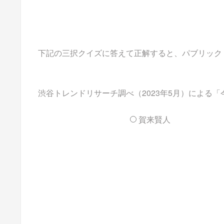
下記の三択クイズに答えて正解すると、パブリックドメイ
渋谷トレンドリサーチ調べ（2023年5月）による「
賀来賢人