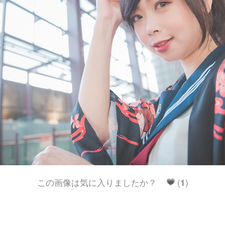
この画像は気に入りましたか？
(
1
)