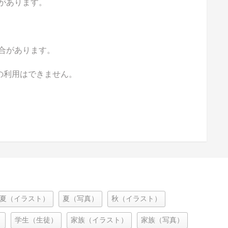
があります。
合があります。
の利用はできません。
夏（イラスト）
夏（写真）
秋（イラスト）
）
学生（生徒）
家族（イラスト）
家族（写真）