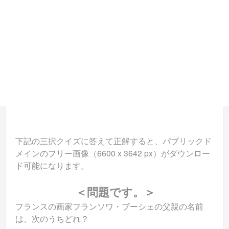
下記の三択クイズに答えて正解すると、パブリックド
メインのフリー画像（6600 x 3642 px）がダウンロー
ド可能になります。
＜問題です。＞
フランスの画家フランソワ・ブーシェの父親の名前
は、次のうちどれ？