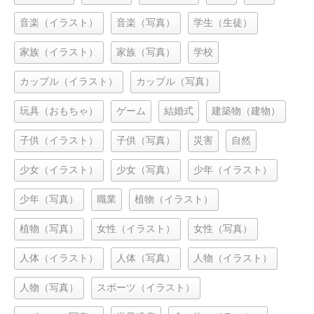
音楽（イラスト）
音楽（写真）
学生（生徒）
家族（イラスト）
家族（写真）
学校
カップル（イラスト）
カップル（写真）
玩具（おもちゃ）
ゲーム
結婚式
建築物（建物）
子供（イラスト）
子供（写真）
災害
自然
少女（イラスト）
少女（写真）
少年（イラスト）
少年（写真）
職業
植物（イラスト）
植物（写真）
女性（イラスト）
女性（写真）
人体（イラスト）
人体（写真）
人物（イラスト）
人物（写真）
スポーツ（イラスト）