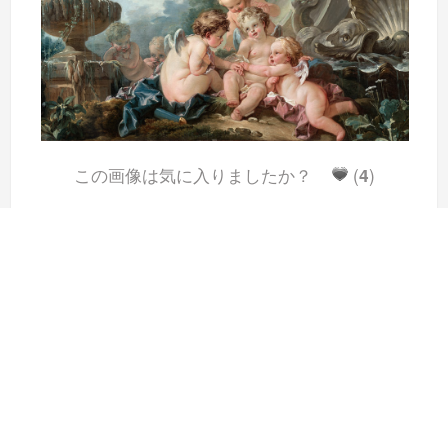
この画像は気に入りましたか？
(
4
)