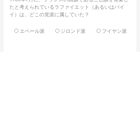
たと考えられているラファイエット（あるいはバイ
イ）は、どこの党派に属していた？
エベール派
ジロンド派
フイヤン派