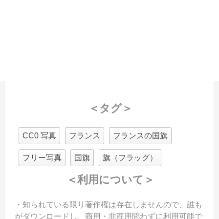
＜タグ＞
CC0 写真
フランス
フランスの国旗
フリー写真
国旗
旗（フラッグ）
＜利用について＞
・知られている限り著作権は存在しませんので、誰も
がダウンロードし、商用・非商用問わずに利用可能で