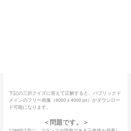
下記の三択クイズに答えて正解すると、パブリックド
メインのフリー画像（6000 x 4000 px）がダウンロー
ド可能になります。
＜問題です。＞
1789年7月に、フランスの国旗である三色旗を発案し