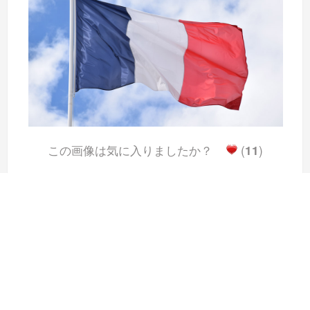
この画像は気に入りましたか？
(
11
)