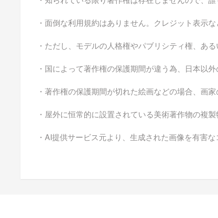
・面倒な利用規約はありません。クレジット表示な
・ただし、モデルの人格権やパブリシティ権、ある
・国によって著作権の保護期間が違う為、日本以外
・著作権の保護期間が切れた絵画などの場合、画家
・屋外に恒常的に設置されている美術著作物の複製
・AI提供サービス元より、生成された画像を有害