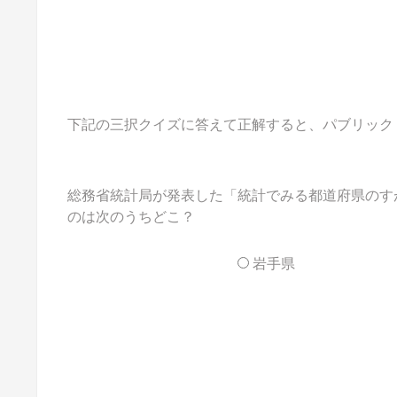
下記の三択クイズに答えて正解すると、パブリックドメイ
総務省統計局が発表した「統計でみる都道府県のすが
のは次のうちどこ？
岩手県