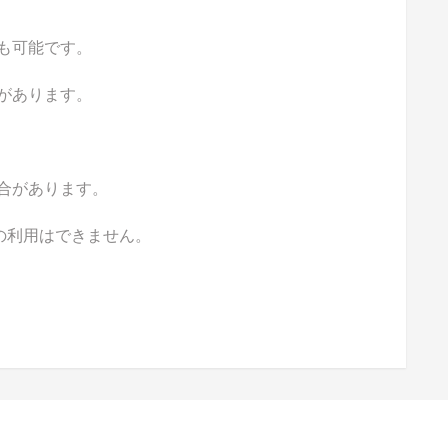
も可能です。
があります。
合があります。
の利用はできません。