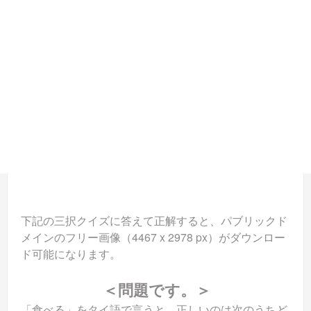
下記の三択クイズに答えて正解すると、パブリックド
メインのフリー画像（4467 x 2978 px）がダウンロー
ド可能になります。
＜問題です。＞
「食べる」をタイ語で言うと、正しいのは次のうちど