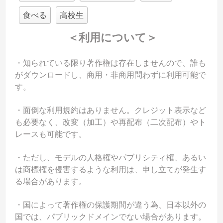
食べる
高校生
＜利用について＞
・知られている限り著作権は存在しませんので、誰も
がダウンロードし、商用・非商用問わずに利用可能で
す。
・面倒な利用規約はありません。クレジット表示など
も必要なく、改変（加工）や再配布（二次配布）やト
レースも可能です。
・ただし、モデルの人格権やパブリシティ権、あるい
は商標権を侵害するような利用は、申し立てが発生す
る場合があります。
・国によって著作権の保護期間が違う為、日本以外の
国では、パブリックドメインでない場合があります。