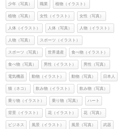
少年（写真）
職業
植物（イラスト）
植物（写真）
女性（イラスト）
女性（写真）
人体（イラスト）
人体（写真）
人物（イラスト）
人物（写真）
スポーツ（イラスト）
スポーツ（写真）
世界遺産
食べ物（イラスト）
食べ物（写真）
男性（イラスト）
男性（写真）
電気機器
動物（イラスト）
動物（写真）
日本人
猫（ネコ）
飲み物（イラスト）
飲み物（写真）
乗り物（イラスト）
乗り物（写真）
ハート
背景（イラスト）
花（イラスト）
花（写真）
ビジネス
風景（イラスト）
風景（写真）
武器