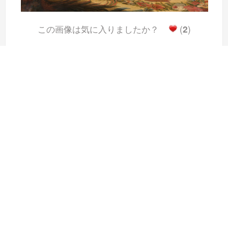
この画像は気に入りましたか？
(
2
)