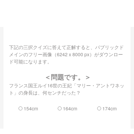
下記の三択クイズに答えて正解すると、パブリックド
メインのフリー画像（6242 x 8000 px）がダウンロー
ド可能になります。
＜問題です。＞
フランス国王ルイ16世の王妃「マリー・アントワネッ
ト」の身長は、何センチだった？
154cm
164cm
174cm