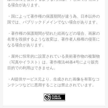
る場合があります。
・国によって著作権の保護期間が違う為、日本以外の
国では、パブリックドメインでない場合があります。
・著作権の保護期間が切れた絵画などの場合、画家の
名誉を毀損するような改変は、著作者人格権の侵害に
なる場合があります。
・屋外に恒常的に設置されている美術著作物の複製物
（写真やイラスト）は、著作権法46条4号により販売
目的での利用はできません。
・AI提供サービス元より、生成された画像を有害なコ
ンテンツなどに悪用することは禁止されています。