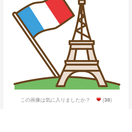
この画像は気に入りましたか？
(
38
)