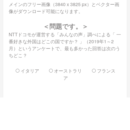
メインのフリー画像（3840 x 3825 px）とベクター画
像がダウンロード可能になります。
＜問題です。＞
NTTドコモが運営する「みんなの声」調べによる「 一
番好きな外国はどこの国ですか？ 」（2019年1～2
月）というアンケートで、最も多かった回答は次のう
ちどこ？
イタリア
オーストラリ
フランス
ア