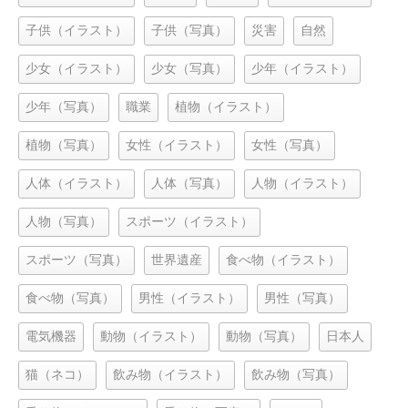
子供（イラスト）
子供（写真）
災害
自然
少女（イラスト）
少女（写真）
少年（イラスト）
少年（写真）
職業
植物（イラスト）
植物（写真）
女性（イラスト）
女性（写真）
人体（イラスト）
人体（写真）
人物（イラスト）
人物（写真）
スポーツ（イラスト）
スポーツ（写真）
世界遺産
食べ物（イラスト）
食べ物（写真）
男性（イラスト）
男性（写真）
電気機器
動物（イラスト）
動物（写真）
日本人
猫（ネコ）
飲み物（イラスト）
飲み物（写真）