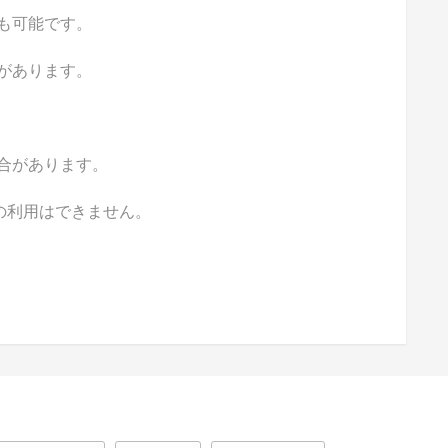
も可能です。
があります。
合があります。
の利用はできません。