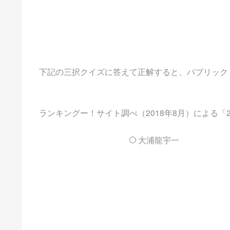
下記の三択クイズに答えて正解すると、パブリックドメ
ランキングー！サイト調べ（2018年8月）による
大浦龍宇一