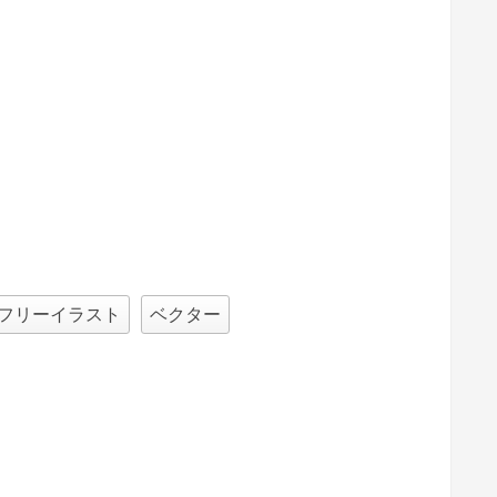
フリーイラスト
ベクター