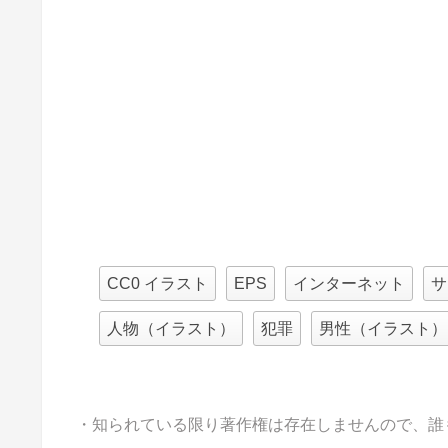
CC0 イラスト
EPS
インターネット
サ
人物（イラスト）
犯罪
男性（イラスト）
・知られている限り著作権は存在しませんので、誰