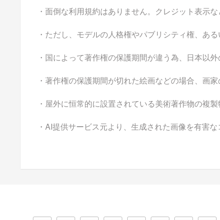
・面倒な利用規約はありません。クレジット表示な
・ただし、モデルの人格権やパブリシティ権、ある
・国によって著作権の保護期間が違う為、日本以外
・著作権の保護期間が切れた絵画などの場合、画家
・屋外に恒常的に設置されている美術著作物の複製
・AI提供サービス元より、生成された画像を有害