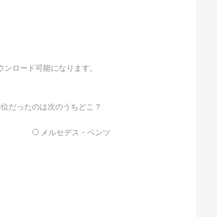
ダウンロード可能になります。
3位だったのは次のうちどこ？
メルセデス・ベンツ