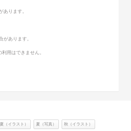
があります。
合があります。
の利用はできません。
夏（イラスト）
夏（写真）
秋（イラスト）