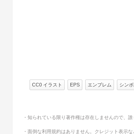
CC0 イラスト
EPS
エンブレム
シンボ
・知られている限り著作権は存在しませんので、誰
・面倒な利用規約はありません。クレジット表示な