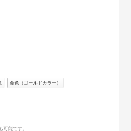
章
金色（ゴールドカラー）
も可能です。