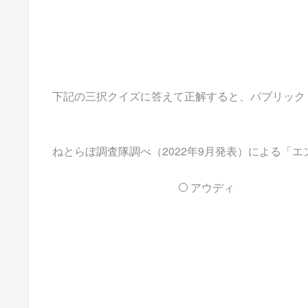
下記の三択クイズに答えて正解すると、パブリックドメ
ねとらぼ調査隊調べ（2022年9月発表）による「
アウディ