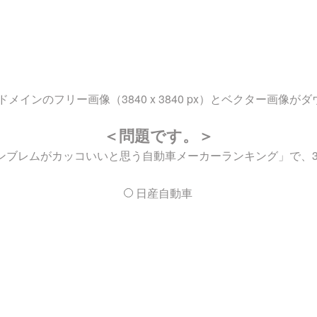
インのフリー画像（3840 x 3840 px）とベクター画像が
＜問題です。＞
エンブレムがカッコいいと思う自動車メーカーランキング」で、
日産自動車