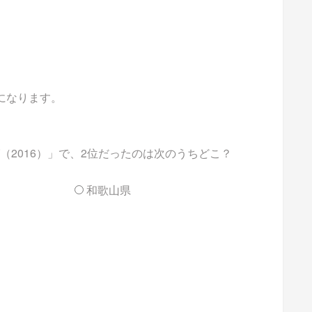
能になります。
2016）」で、2位だったのは次のうちどこ？
和歌山県