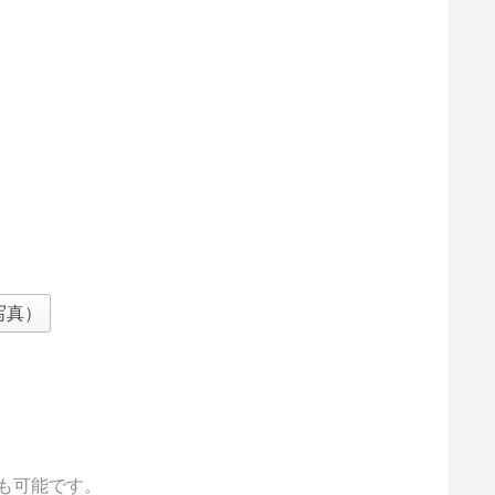
写真）
も可能です。