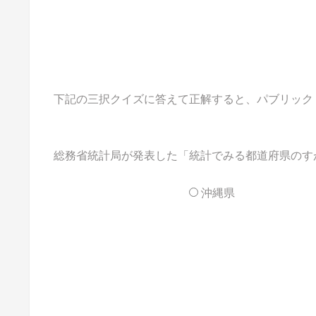
下記の三択クイズに答えて正解すると、パブリックドメイ
総務省統計局が発表した「統計でみる都道府県のすが
沖縄県