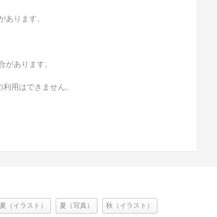
があります。
合があります。
の利用はできません。
夏（イラスト）
夏（写真）
秋（イラスト）