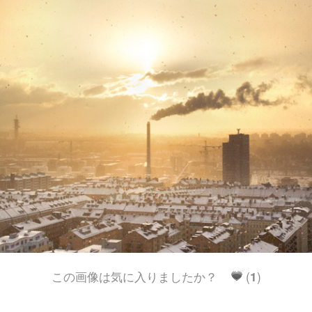
この画像は気に入りましたか？
(
1
)