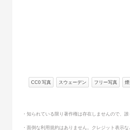
CC0 写真
スウェーデン
フリー写真
煙
・知られている限り著作権は存在しませんので、誰
・面倒な利用規約はありません。クレジット表示な