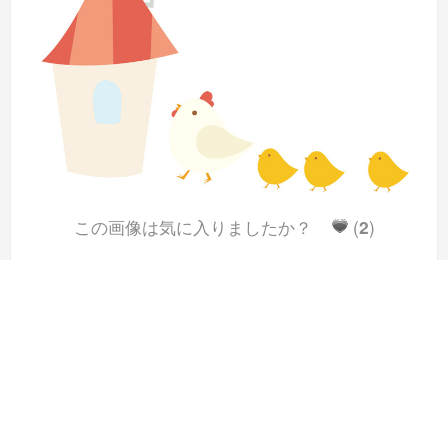
この画像は気に入りましたか？
(
2
)