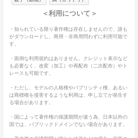
＜利用について＞
・知られている限り著作権は存在しませんので、誰も
がダウンロードし、商用・非商用問わずに利用可能で
す。
・面倒な利用規約はありません。クレジット表示など
も必要なく、改変（加工）や再配布（二次配布）やト
レースも可能です。
・ただし、モデルの人格権やパブリシティ権、あるい
は商標権を侵害するような利用は、申し立てが発生す
る場合があります。
・国によって著作権の保護期間が違う為、日本以外の
国では、パブリックドメインでない場合があります。