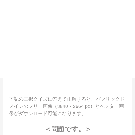
下記の三択クイズに答えて正解すると、パブリックド
メインのフリー画像（3840 x 2664 px）とベクター画
像がダウンロード可能になります。
＜問題です。＞