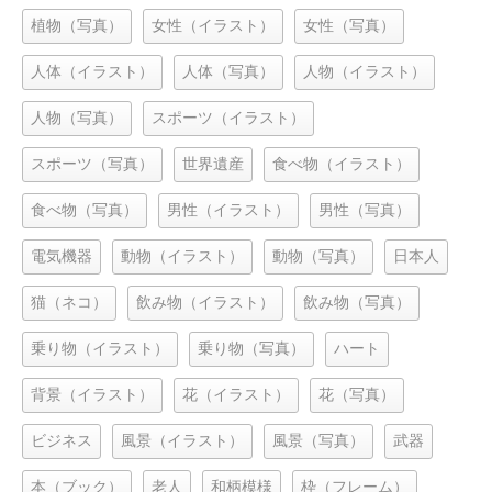
植物（写真）
女性（イラスト）
女性（写真）
人体（イラスト）
人体（写真）
人物（イラスト）
人物（写真）
スポーツ（イラスト）
スポーツ（写真）
世界遺産
食べ物（イラスト）
食べ物（写真）
男性（イラスト）
男性（写真）
電気機器
動物（イラスト）
動物（写真）
日本人
猫（ネコ）
飲み物（イラスト）
飲み物（写真）
乗り物（イラスト）
乗り物（写真）
ハート
背景（イラスト）
花（イラスト）
花（写真）
ビジネス
風景（イラスト）
風景（写真）
武器
本（ブック）
老人
和柄模様
枠（フレーム）