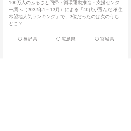
100万人のふるさと回帰・循環運動推進・支援センタ
ー調べ（2022年1～12月）による「40代が選んだ 移住
希望地人気ランキング」で、2位だったのは次のうち
どこ？
長野県
広島県
宮城県