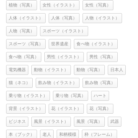
植物（写真）
女性（イラスト）
女性（写真）
人体（イラスト）
人体（写真）
人物（イラスト）
人物（写真）
スポーツ（イラスト）
スポーツ（写真）
世界遺産
食べ物（イラスト）
食べ物（写真）
男性（イラスト）
男性（写真）
電気機器
動物（イラスト）
動物（写真）
日本人
猫（ネコ）
飲み物（イラスト）
飲み物（写真）
乗り物（イラスト）
乗り物（写真）
ハート
背景（イラスト）
花（イラスト）
花（写真）
ビジネス
風景（イラスト）
風景（写真）
武器
本（ブック）
老人
和柄模様
枠（フレーム）