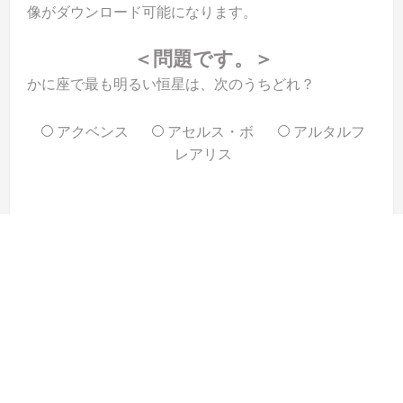
像がダウンロード可能になります。
＜問題です。＞
かに座で最も明るい恒星は、次のうちどれ？
アクベンス
アセルス・ボ
アルタルフ
レアリス