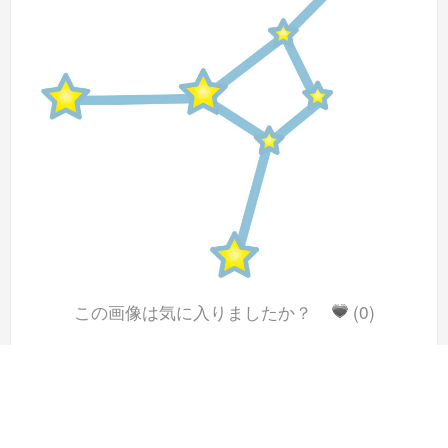
この画像は気に入りましたか？
(0)