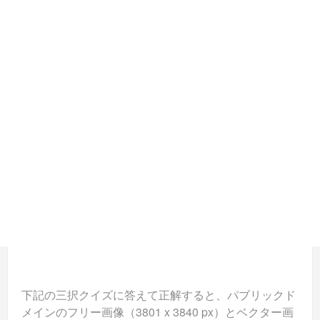
下記の三択クイズに答えて正解すると、パブリックド
メインのフリー画像（3801 x 3840 px）とベクター画