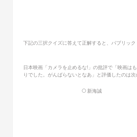
下記の三択クイズに答えて正解すると、パブリックドメ
日本映画「カメラを止めるな!」の批評で「映画は
りでした。がんばらないとなあ」と評価したのは次
新海誠