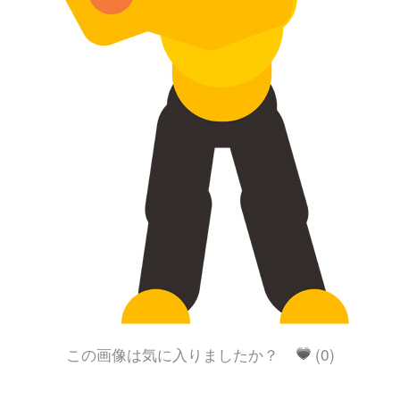
この画像は気に入りましたか？
(0)