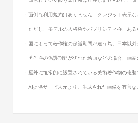
・面倒な利用規約はありません。クレジット表示な
・ただし、モデルの人格権やパブリシティ権、ある
・国によって著作権の保護期間が違う為、日本以外
・著作権の保護期間が切れた絵画などの場合、画家
・屋外に恒常的に設置されている美術著作物の複製
・AI提供サービス元より、生成された画像を有害