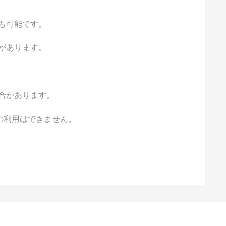
も可能です。
があります。
合があります。
の利用はできません。