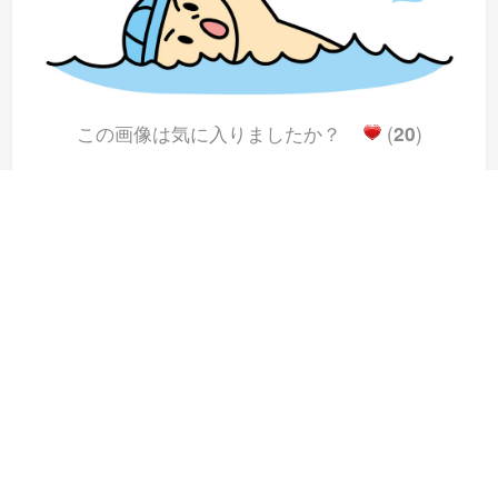
この画像は気に入りましたか？
(
20
)