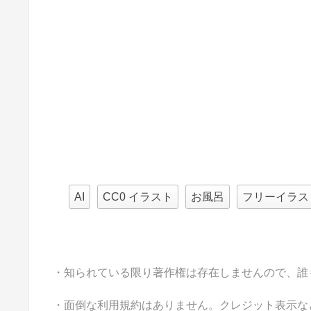
AI
CC0 イラスト
お風呂
フリーイラス
・知られている限り著作権は存在しませんので、誰
・面倒な利用規約はありません。クレジット表示な