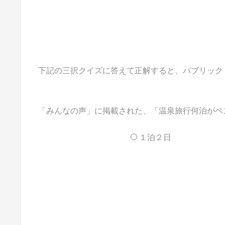
下記の三択クイズに答えて正解すると、パブリックドメ
「みんなの声」に掲載された、「温泉旅行何泊がベス
１泊２日