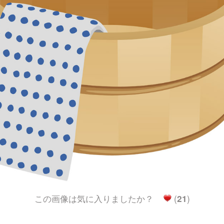
この画像は気に入りましたか？
(
21
)