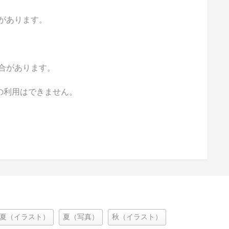
があります。
合があります。
の利用はできません。
夏（イラスト）
夏（写真）
秋（イラスト）