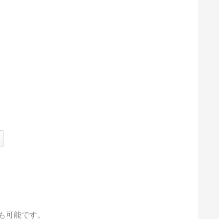
も可能です。