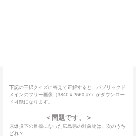
下記の三択クイズに答えて正解すると、パブリックド
メインのフリー画像（3840 x 2560 px）がダウンロー
ド可能になります。
＜問題です。＞
原爆投下の目標になった広島県の対象物は、次のうち
どれ？