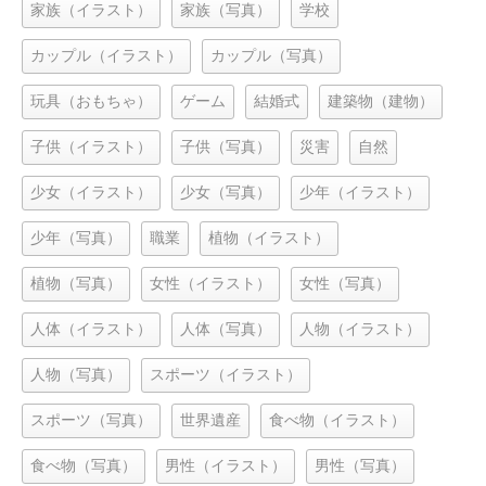
家族（イラスト）
家族（写真）
学校
カップル（イラスト）
カップル（写真）
玩具（おもちゃ）
ゲーム
結婚式
建築物（建物）
子供（イラスト）
子供（写真）
災害
自然
少女（イラスト）
少女（写真）
少年（イラスト）
少年（写真）
職業
植物（イラスト）
植物（写真）
女性（イラスト）
女性（写真）
人体（イラスト）
人体（写真）
人物（イラスト）
人物（写真）
スポーツ（イラスト）
スポーツ（写真）
世界遺産
食べ物（イラスト）
食べ物（写真）
男性（イラスト）
男性（写真）