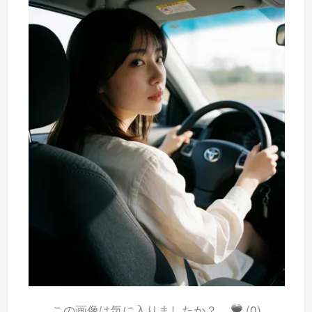
この画像は気に入りましたか？
(0)