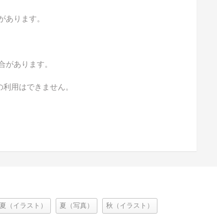
があります。
合があります。
の利用はできません。
夏（イラスト）
夏（写真）
秋（イラスト）