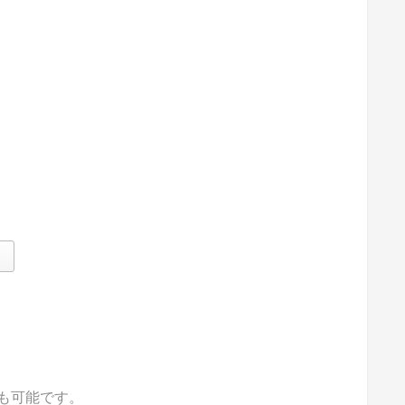
）
も可能です。