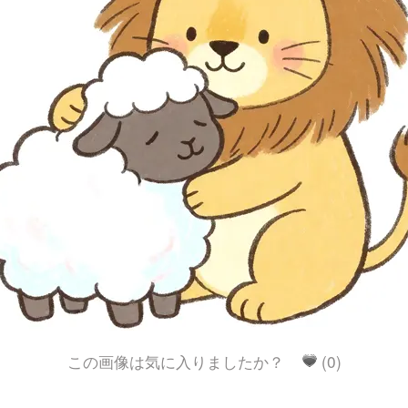
この画像は気に入りましたか？
(0)