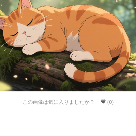
この画像は気に入りましたか？
(0)