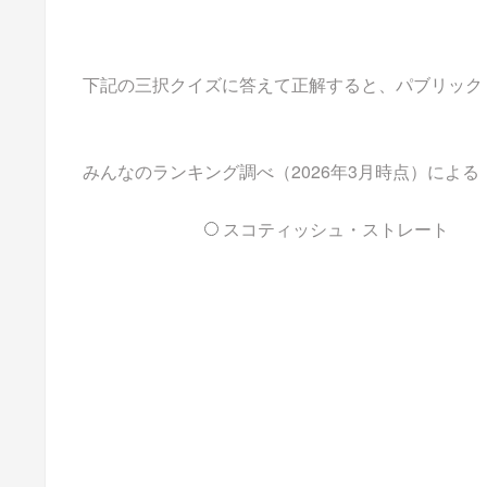
下記の三択クイズに答えて正解すると、パブリックドメイ
みんなのランキング調べ（2026年3月時点）によ
スコティッシュ・ストレート