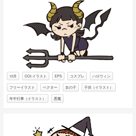
10月
CC0 イラスト
EPS
コスプレ
ハロウィン
フリーイラスト
ベクター
女の子
子供（イラスト）
年中行事（イラスト）
悪魔