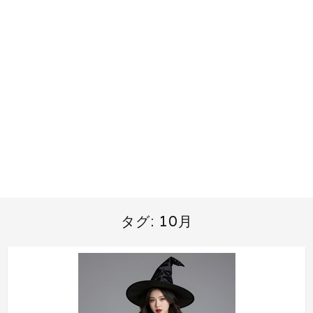
タグ:
10月