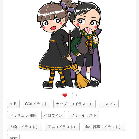
(1)
10月
CC0 イラスト
カップル（イラスト）
コスプレ
ドラキュラ伯爵
ハロウィン
フリーイラスト
人物（イラスト）
子供（イラスト）
年中行事（イラスト）
魔女