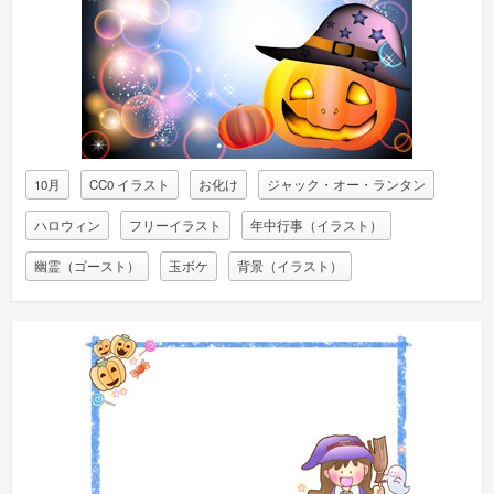
10月
CC0 イラスト
お化け
ジャック・オー・ランタン
ハロウィン
フリーイラスト
年中行事（イラスト）
幽霊（ゴースト）
玉ボケ
背景（イラスト）