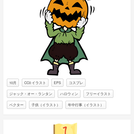
10月
CC0 イラスト
EPS
コスプレ
ジャック・オー・ランタン
ハロウィン
フリーイラスト
ベクター
子供（イラスト）
年中行事（イラスト）