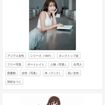
アジア人女性
シリーズ（1547）
タンクトップ姿
フリー写真
ポートレイト
人物（写真）
台湾人
図書館
女性（写真）
本（ブック）
若い女性
頬杖をつく