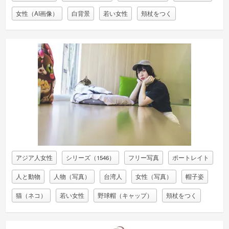
女性（AI画像）
白背景
若い女性
頬杖をつく
アジア人女性
シリーズ（1546）
フリー写真
ポートレイト
人と動物
人物（写真）
台湾人
女性（写真）
帽子姿
猫（ネコ）
若い女性
野球帽（キャップ）
頬杖をつく