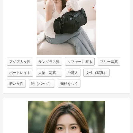
アジア人女性
サングラス姿
ソファーに座る
フリー写真
ポートレイト
人物（写真）
台湾人
女性（写真）
若い女性
鞄（バッグ）
頬杖をつく