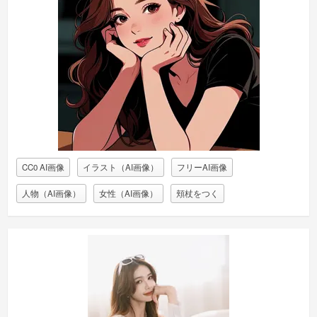
CC0 AI画像
イラスト（AI画像）
フリーAI画像
人物（AI画像）
女性（AI画像）
頬杖をつく