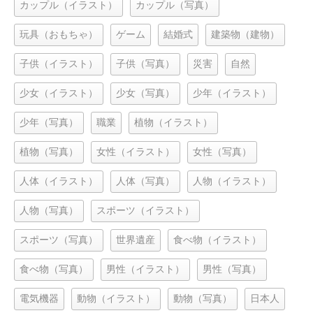
カップル（イラスト）
カップル（写真）
玩具（おもちゃ）
ゲーム
結婚式
建築物（建物）
子供（イラスト）
子供（写真）
災害
自然
少女（イラスト）
少女（写真）
少年（イラスト）
少年（写真）
職業
植物（イラスト）
植物（写真）
女性（イラスト）
女性（写真）
人体（イラスト）
人体（写真）
人物（イラスト）
人物（写真）
スポーツ（イラスト）
スポーツ（写真）
世界遺産
食べ物（イラスト）
食べ物（写真）
男性（イラスト）
男性（写真）
電気機器
動物（イラスト）
動物（写真）
日本人