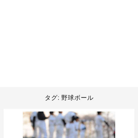
タグ:
野球ボール