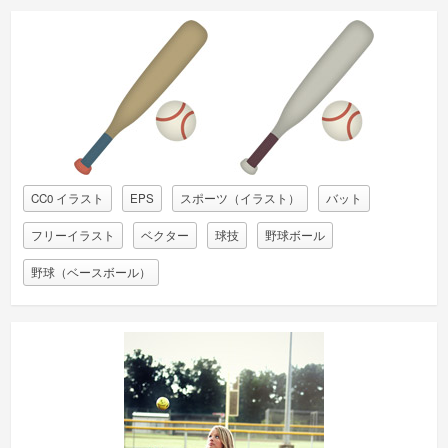
CC0 イラスト
EPS
スポーツ（イラスト）
バット
フリーイラスト
ベクター
球技
野球ボール
野球（ベースボール）