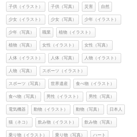
子供（イラスト）
子供（写真）
災害
自然
少女（イラスト）
少女（写真）
少年（イラスト）
少年（写真）
職業
植物（イラスト）
植物（写真）
女性（イラスト）
女性（写真）
人体（イラスト）
人体（写真）
人物（イラスト）
人物（写真）
スポーツ（イラスト）
スポーツ（写真）
世界遺産
食べ物（イラスト）
食べ物（写真）
男性（イラスト）
男性（写真）
電気機器
動物（イラスト）
動物（写真）
日本人
猫（ネコ）
飲み物（イラスト）
飲み物（写真）
乗り物（イラスト）
乗り物（写真）
ハート