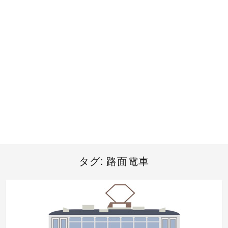
タグ:
路面電車