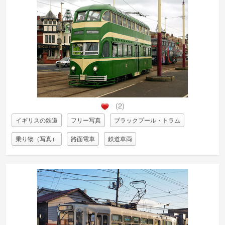
(2)
イギリスの鉄道
フリー写真
ブラックプール・トラム
乗り物（写真）
路面電車
鉄道車両