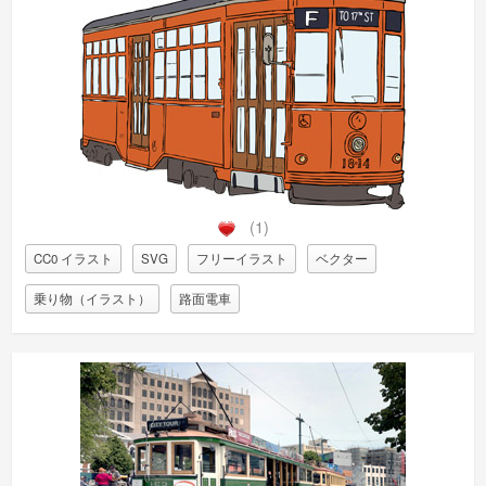
(1)
CC0 イラスト
SVG
フリーイラスト
ベクター
乗り物（イラスト）
路面電車