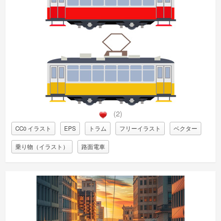
(2)
CC0 イラスト
EPS
トラム
フリーイラスト
ベクター
乗り物（イラスト）
路面電車