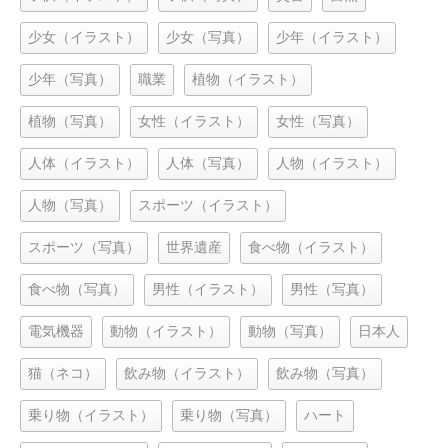
少女（イラスト）
少女（写真）
少年（イラスト）
少年（写真）
職業
植物（イラスト）
植物（写真）
女性（イラスト）
女性（写真）
人体（イラスト）
人体（写真）
人物（イラスト）
人物（写真）
スポーツ（イラスト）
スポーツ（写真）
世界遺産
食べ物（イラスト）
食べ物（写真）
男性（イラスト）
男性（写真）
電気機器
動物（イラスト）
動物（写真）
日本人
猫（ネコ）
飲み物（イラスト）
飲み物（写真）
乗り物（イラスト）
乗り物（写真）
ハート