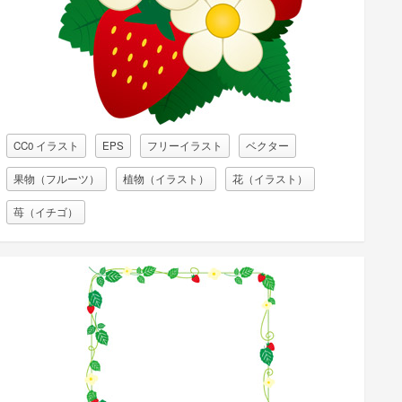
CC0 イラスト
EPS
フリーイラスト
ベクター
果物（フルーツ）
植物（イラスト）
花（イラスト）
苺（イチゴ）