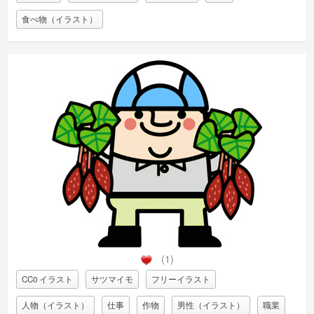
食べ物（イラスト）
(1)
CC0 イラスト
サツマイモ
フリーイラスト
人物（イラスト）
仕事
作物
男性（イラスト）
職業