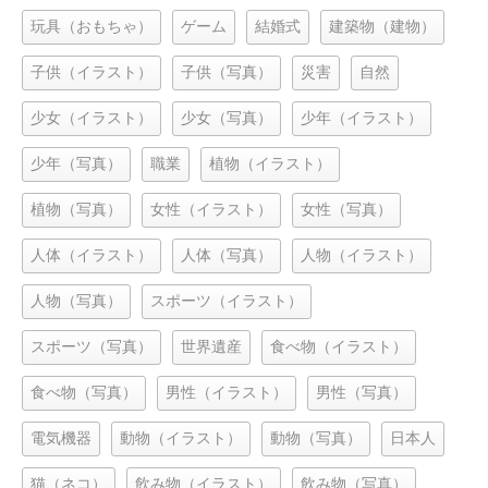
玩具（おもちゃ）
ゲーム
結婚式
建築物（建物）
子供（イラスト）
子供（写真）
災害
自然
少女（イラスト）
少女（写真）
少年（イラスト）
少年（写真）
職業
植物（イラスト）
植物（写真）
女性（イラスト）
女性（写真）
人体（イラスト）
人体（写真）
人物（イラスト）
人物（写真）
スポーツ（イラスト）
スポーツ（写真）
世界遺産
食べ物（イラスト）
食べ物（写真）
男性（イラスト）
男性（写真）
電気機器
動物（イラスト）
動物（写真）
日本人
猫（ネコ）
飲み物（イラスト）
飲み物（写真）