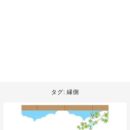
タグ:
縁側