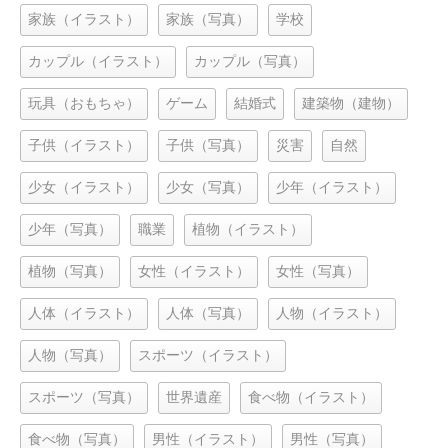
家族（イラスト）
家族（写真）
学校
カップル（イラスト）
カップル（写真）
玩具（おもちゃ）
ゲーム
結婚式
建築物（建物）
子供（イラスト）
子供（写真）
災害
自然
少女（イラスト）
少女（写真）
少年（イラスト）
少年（写真）
職業
植物（イラスト）
植物（写真）
女性（イラスト）
女性（写真）
人体（イラスト）
人体（写真）
人物（イラスト）
人物（写真）
スポーツ（イラスト）
スポーツ（写真）
世界遺産
食べ物（イラスト）
食べ物（写真）
男性（イラスト）
男性（写真）