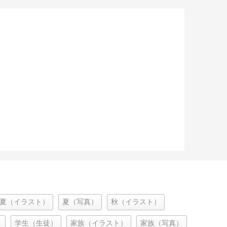
夏（イラスト）
夏（写真）
秋（イラスト）
）
学生（生徒）
家族（イラスト）
家族（写真）