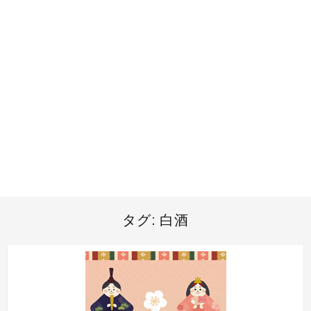
タグ:
白酒