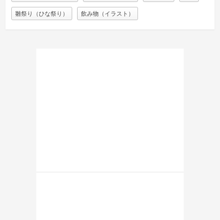
雛祭り（ひな祭り）
飲み物（イラスト）