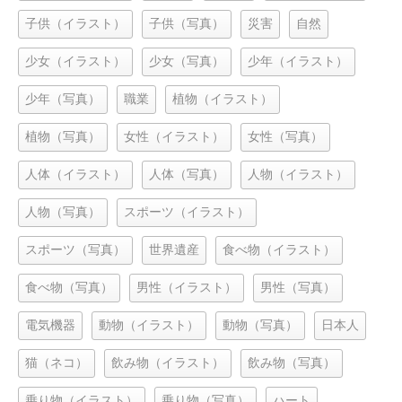
子供（イラスト）
子供（写真）
災害
自然
少女（イラスト）
少女（写真）
少年（イラスト）
少年（写真）
職業
植物（イラスト）
植物（写真）
女性（イラスト）
女性（写真）
人体（イラスト）
人体（写真）
人物（イラスト）
人物（写真）
スポーツ（イラスト）
スポーツ（写真）
世界遺産
食べ物（イラスト）
食べ物（写真）
男性（イラスト）
男性（写真）
電気機器
動物（イラスト）
動物（写真）
日本人
猫（ネコ）
飲み物（イラスト）
飲み物（写真）
乗り物（イラスト）
乗り物（写真）
ハート