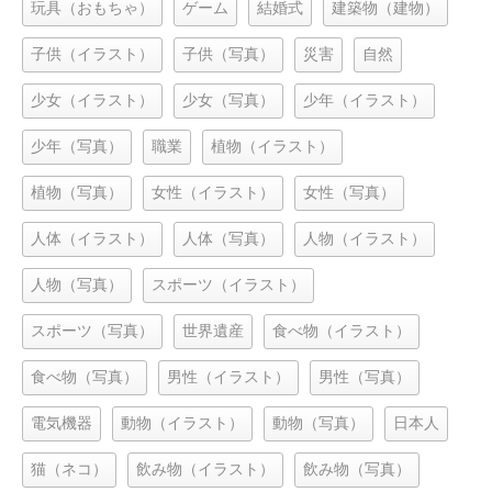
玩具（おもちゃ）
ゲーム
結婚式
建築物（建物）
子供（イラスト）
子供（写真）
災害
自然
少女（イラスト）
少女（写真）
少年（イラスト）
少年（写真）
職業
植物（イラスト）
植物（写真）
女性（イラスト）
女性（写真）
人体（イラスト）
人体（写真）
人物（イラスト）
人物（写真）
スポーツ（イラスト）
スポーツ（写真）
世界遺産
食べ物（イラスト）
食べ物（写真）
男性（イラスト）
男性（写真）
電気機器
動物（イラスト）
動物（写真）
日本人
猫（ネコ）
飲み物（イラスト）
飲み物（写真）