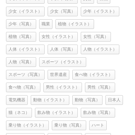
少女（イラスト）
少女（写真）
少年（イラスト）
少年（写真）
職業
植物（イラスト）
植物（写真）
女性（イラスト）
女性（写真）
人体（イラスト）
人体（写真）
人物（イラスト）
人物（写真）
スポーツ（イラスト）
スポーツ（写真）
世界遺産
食べ物（イラスト）
食べ物（写真）
男性（イラスト）
男性（写真）
電気機器
動物（イラスト）
動物（写真）
日本人
猫（ネコ）
飲み物（イラスト）
飲み物（写真）
乗り物（イラスト）
乗り物（写真）
ハート