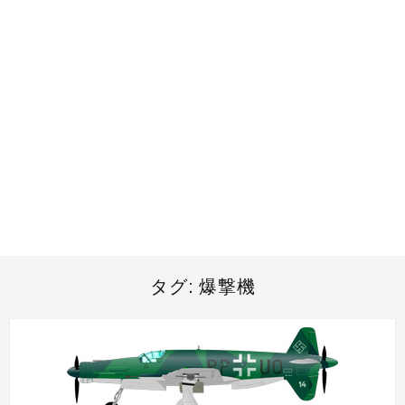
タグ:
爆撃機