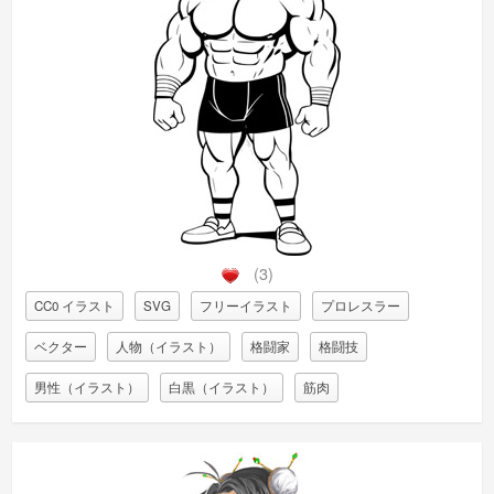
(3)
CC0 イラスト
SVG
フリーイラスト
プロレスラー
ベクター
人物（イラスト）
格闘家
格闘技
男性（イラスト）
白黒（イラスト）
筋肉