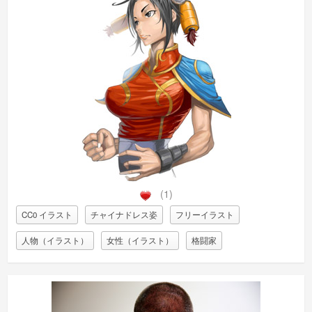
(1)
CC0 イラスト
チャイナドレス姿
フリーイラスト
人物（イラスト）
女性（イラスト）
格闘家