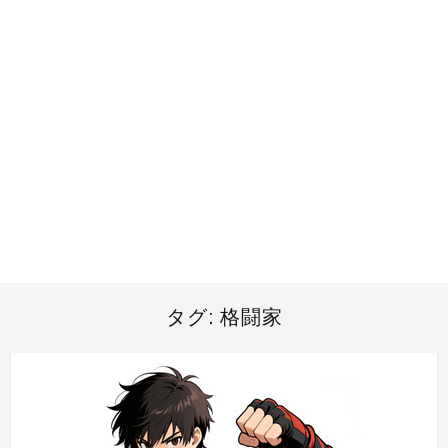
タグ:
格闘家