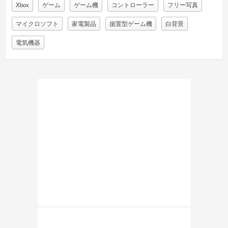
Xbox
ゲーム
ゲーム機
コントローラー
フリー写真
マイクロソフト
家電製品
据置型ゲーム機
白背景
電気機器