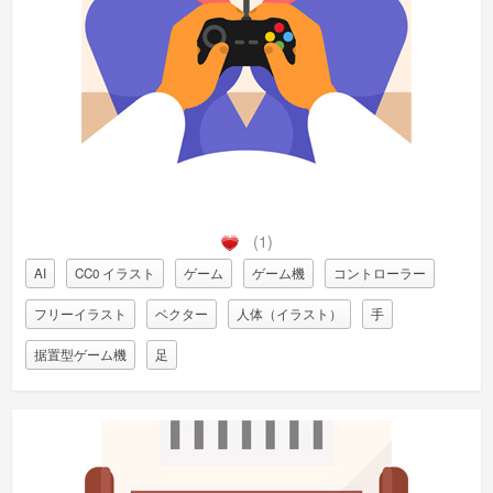
(1)
AI
CC0 イラスト
ゲーム
ゲーム機
コントローラー
フリーイラスト
ベクター
人体（イラスト）
手
据置型ゲーム機
足