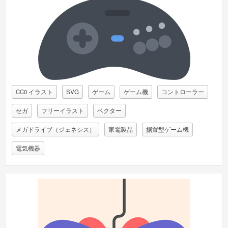
CC0 イラスト
SVG
ゲーム
ゲーム機
コントローラー
セガ
フリーイラスト
ベクター
メガドライブ（ジェネシス）
家電製品
据置型ゲーム機
電気機器