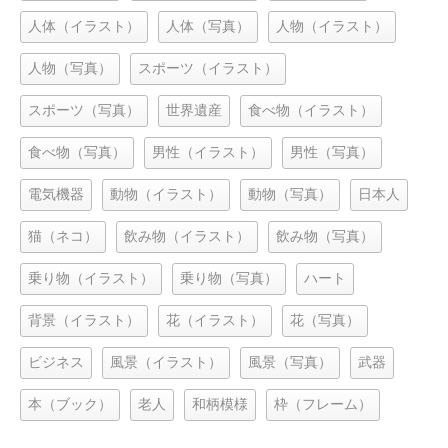
人体（イラスト）
人体（写真）
人物（イラスト）
人物（写真）
スポーツ（イラスト）
スポーツ（写真）
世界遺産
食べ物（イラスト）
食べ物（写真）
男性（イラスト）
男性（写真）
電気機器
動物（イラスト）
動物（写真）
日本人
猫（ネコ）
飲み物（イラスト）
飲み物（写真）
乗り物（イラスト）
乗り物（写真）
ハート
背景（イラスト）
花（イラスト）
花（写真）
ビジネス
風景（イラスト）
風景（写真）
武器
本（ブック）
老人
和柄模様
枠（フレーム）