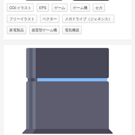
CC0 イラスト
EPS
ゲーム
ゲーム機
セガ
フリーイラスト
ベクター
メガドライブ（ジェネシス）
家電製品
据置型ゲーム機
電気機器