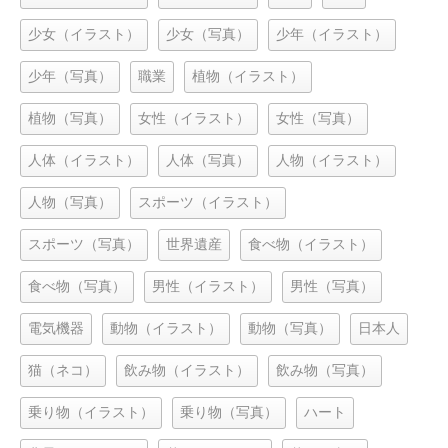
少女（イラスト）
少女（写真）
少年（イラスト）
少年（写真）
職業
植物（イラスト）
植物（写真）
女性（イラスト）
女性（写真）
人体（イラスト）
人体（写真）
人物（イラスト）
人物（写真）
スポーツ（イラスト）
スポーツ（写真）
世界遺産
食べ物（イラスト）
食べ物（写真）
男性（イラスト）
男性（写真）
電気機器
動物（イラスト）
動物（写真）
日本人
猫（ネコ）
飲み物（イラスト）
飲み物（写真）
乗り物（イラスト）
乗り物（写真）
ハート