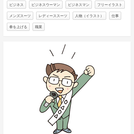
ビジネス
ビジネスウーマン
ビジネスマン
フリーイラスト
メンズスーツ
レディーススーツ
人物（イラスト）
仕事
拳を上げる
職業