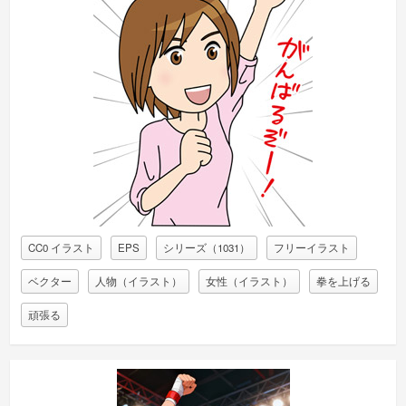
CC0 イラスト
EPS
シリーズ（1031）
フリーイラスト
ベクター
人物（イラスト）
女性（イラスト）
拳を上げる
頑張る