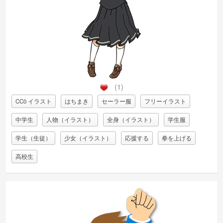
(1)
CC0 イラスト
はちまき
セーラー服
フリーイラスト
中学生
人物（イラスト）
全身（イラスト）
学生服
学生（生徒）
少女（イラスト）
応援する
拳を上げる
高校生