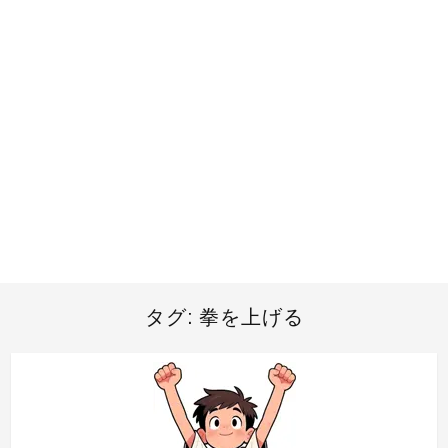
タグ:
拳を上げる