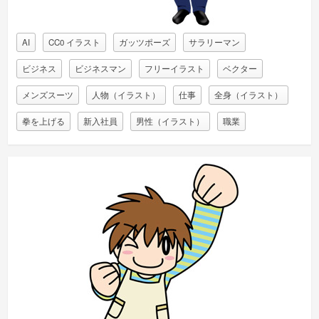
AI
CC0 イラスト
ガッツポーズ
サラリーマン
ビジネス
ビジネスマン
フリーイラスト
ベクター
メンズスーツ
人物（イラスト）
仕事
全身（イラスト）
拳を上げる
新入社員
男性（イラスト）
職業