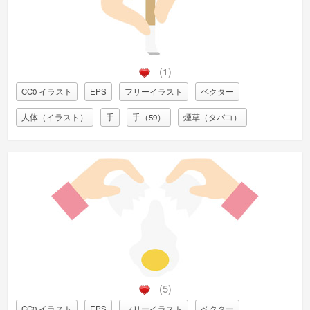
(1)
CC0 イラスト
EPS
フリーイラスト
ベクター
人体（イラスト）
手
手（59）
煙草（タバコ）
(5)
CC0 イラスト
EPS
フリーイラスト
ベクター