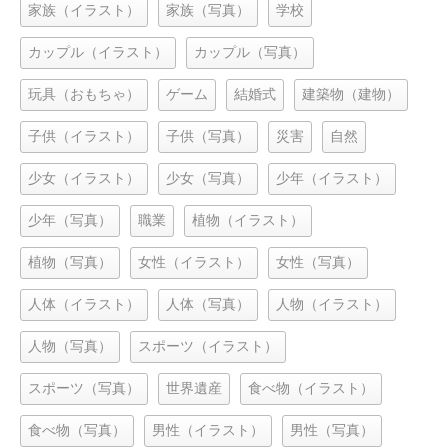
家族（イラスト）
家族（写真）
学校
カップル（イラスト）
カップル（写真）
玩具（おもちゃ）
ゲーム
結婚式
建築物（建物）
子供（イラスト）
子供（写真）
災害
自然
少女（イラスト）
少女（写真）
少年（イラスト）
少年（写真）
職業
植物（イラスト）
植物（写真）
女性（イラスト）
女性（写真）
人体（イラスト）
人体（写真）
人物（イラスト）
人物（写真）
スポーツ（イラスト）
スポーツ（写真）
世界遺産
食べ物（イラスト）
食べ物（写真）
男性（イラスト）
男性（写真）