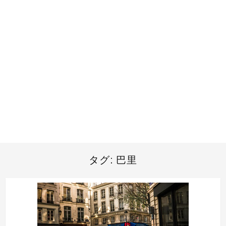
タグ:
巴里