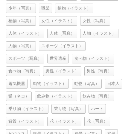
少年（写真）
職業
植物（イラスト）
植物（写真）
女性（イラスト）
女性（写真）
人体（イラスト）
人体（写真）
人物（イラスト）
人物（写真）
スポーツ（イラスト）
スポーツ（写真）
世界遺産
食べ物（イラスト）
食べ物（写真）
男性（イラスト）
男性（写真）
電気機器
動物（イラスト）
動物（写真）
日本人
猫（ネコ）
飲み物（イラスト）
飲み物（写真）
乗り物（イラスト）
乗り物（写真）
ハート
背景（イラスト）
花（イラスト）
花（写真）
ビジネス
風景（イラスト）
風景（写真）
武器