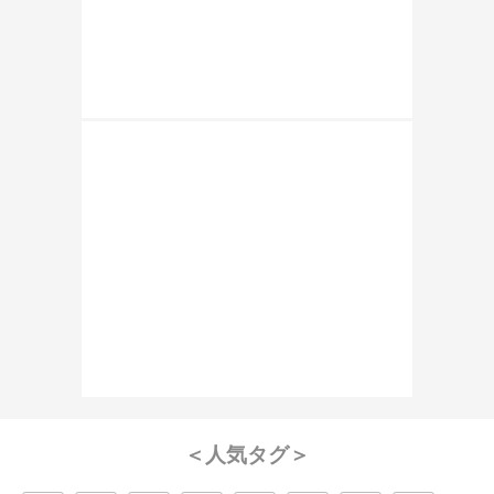
＜人気タグ＞