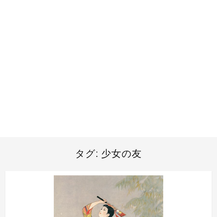
タグ:
少女の友