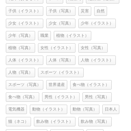
子供（イラスト）
子供（写真）
災害
自然
少女（イラスト）
少女（写真）
少年（イラスト）
少年（写真）
職業
植物（イラスト）
植物（写真）
女性（イラスト）
女性（写真）
人体（イラスト）
人体（写真）
人物（イラスト）
人物（写真）
スポーツ（イラスト）
スポーツ（写真）
世界遺産
食べ物（イラスト）
食べ物（写真）
男性（イラスト）
男性（写真）
電気機器
動物（イラスト）
動物（写真）
日本人
猫（ネコ）
飲み物（イラスト）
飲み物（写真）