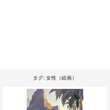
タグ:
女性（絵画）