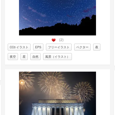
(2)
CC0 イラスト
EPS
フリーイラスト
ベクター
夜
夜空
星
自然
風景（イラスト）