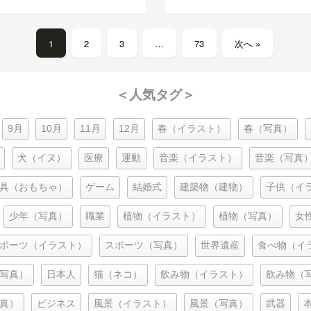
1
2
3
…
73
次へ »
＜人気タグ＞
9月
10月
11月
12月
春（イラスト）
春（写真）
犬（イヌ）
医療
運動
音楽（イラスト）
音楽（写真
具（おもちゃ）
ゲーム
結婚式
建築物（建物）
子供（イ
少年（写真）
職業
植物（イラスト）
植物（写真）
女
ポーツ（イラスト）
スポーツ（写真）
世界遺産
食べ物（イ
写真）
日本人
猫（ネコ）
飲み物（イラスト）
飲み物（
真）
ビジネス
風景（イラスト）
風景（写真）
武器