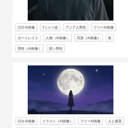
CC0 AI画像
Tシャツ姿
アジア人男性
フリーAI画像
ポートレイト
人物（AI画像）
写真（AI画像）
夜
男性（AI画像）
若い男性
CC0 AI画像
イラスト（AI画像）
フリーAI画像
人と風景