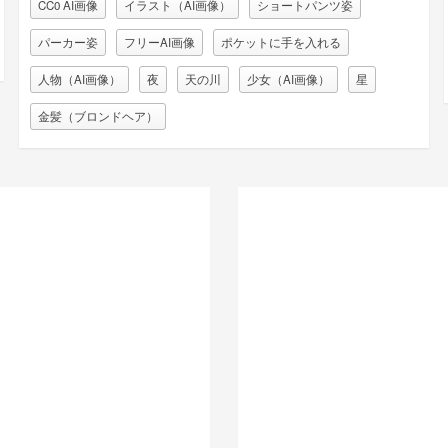
CC0 AI画像
イラスト（AI画像）
ショートパンツ姿
パーカー姿
フリーAI画像
ポケットに手を入れる
人物（AI画像）
夜
天の川
少女（AI画像）
星
金髪（ブロンドヘア）