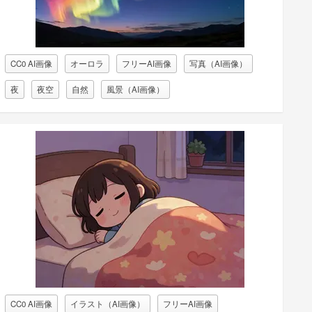
CC0 AI画像
オーロラ
フリーAI画像
写真（AI画像）
夜
夜空
自然
風景（AI画像）
CC0 AI画像
イラスト（AI画像）
フリーAI画像