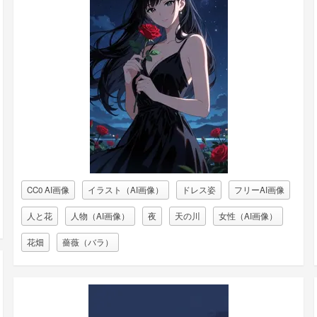
CC0 AI画像
イラスト（AI画像）
ドレス姿
フリーAI画像
人と花
人物（AI画像）
夜
天の川
女性（AI画像）
花畑
薔薇（バラ）