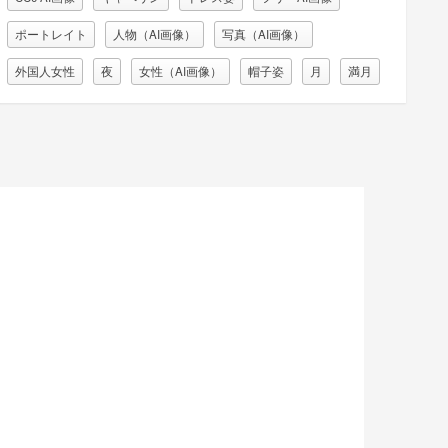
ポートレイト
人物（AI画像）
写真（AI画像）
外国人女性
夜
女性（AI画像）
帽子姿
月
満月