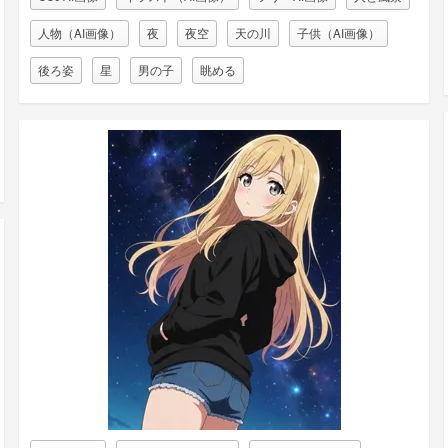
人物（AI画像）
夜
夜空
天の川
子供（AI画像）
後ろ姿
星
男の子
眺める