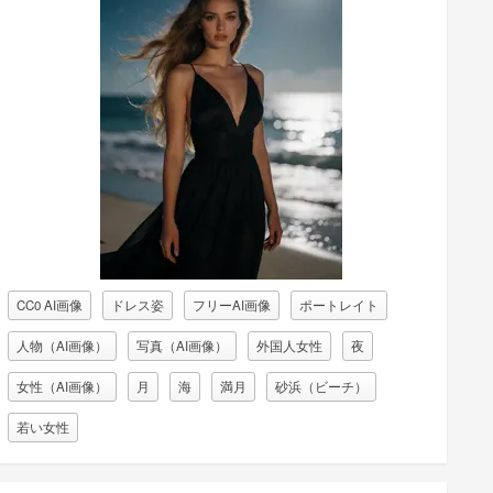
CC0 AI画像
ドレス姿
フリーAI画像
ポートレイト
人物（AI画像）
写真（AI画像）
外国人女性
夜
女性（AI画像）
月
海
満月
砂浜（ビーチ）
若い女性