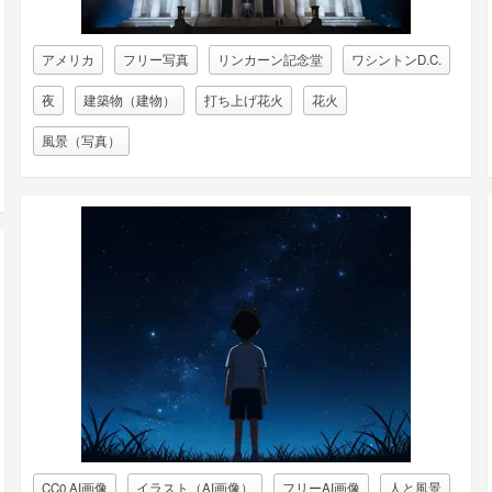
アメリカ
フリー写真
リンカーン記念堂
ワシントンD.C.
夜
建築物（建物）
打ち上げ花火
花火
風景（写真）
CC0 AI画像
イラスト（AI画像）
フリーAI画像
人と風景