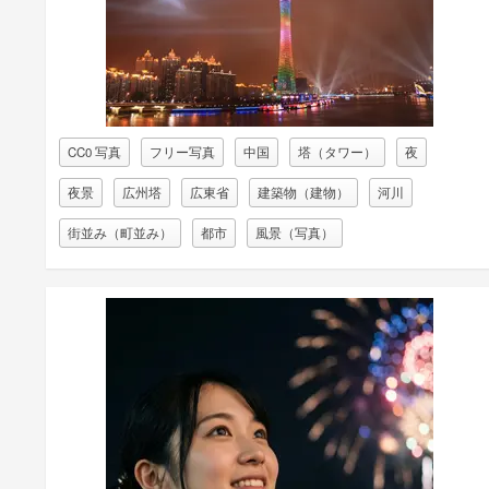
CC0 写真
フリー写真
中国
塔（タワー）
夜
夜景
広州塔
広東省
建築物（建物）
河川
街並み（町並み）
都市
風景（写真）