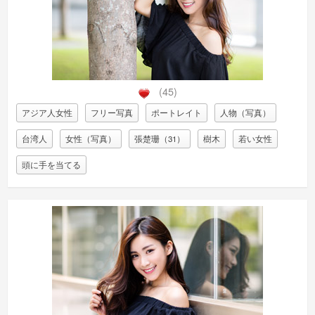
(45)
アジア人女性
フリー写真
ポートレイト
人物（写真）
台湾人
女性（写真）
張楚珊（31）
樹木
若い女性
頭に手を当てる