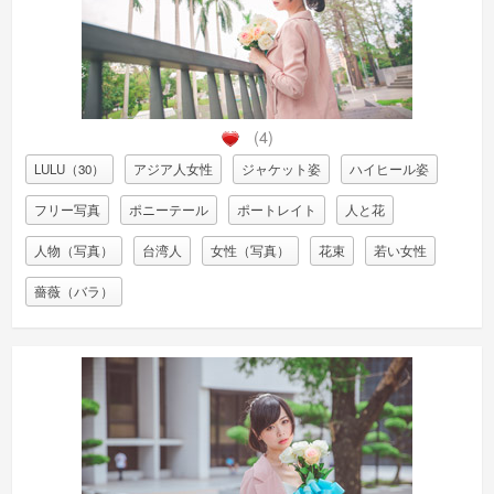
(4)
LULU（30）
アジア人女性
ジャケット姿
ハイヒール姿
フリー写真
ポニーテール
ポートレイト
人と花
人物（写真）
台湾人
女性（写真）
花束
若い女性
薔薇（バラ）