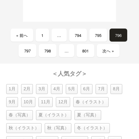
« 前へ
1
…
794
795
796
797
798
…
801
次へ »
＜人気タグ＞
1月
2月
3月
4月
5月
6月
7月
8月
9月
10月
11月
12月
春（イラスト）
春（写真）
夏（イラスト）
夏（写真）
秋（イラスト）
秋（写真）
冬（イラスト）