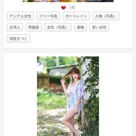
(4)
アジア人女性
フリー写真
ポートレイト
人物（写真）
台湾人
和服姿
女性（写真）
着物
若い女性
頬杖をつく