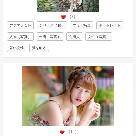
(8)
アジア人女性
シリーズ（10）
フリー写真
ポートレイト
人物（写真）
全身（写真）
台湾人
女性（写真）
若い女性
髪を触る
(14)