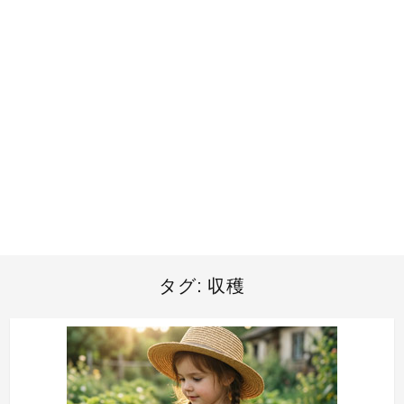
タグ:
収穫