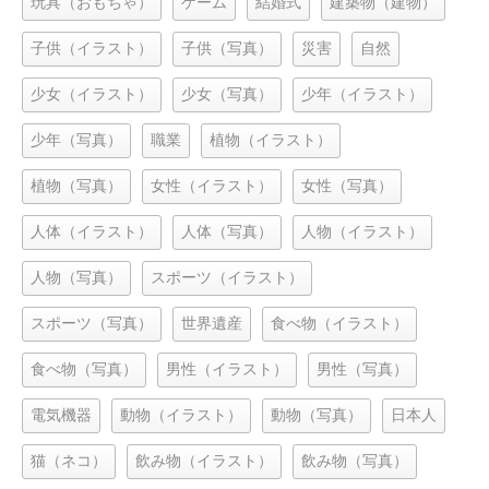
玩具（おもちゃ）
ゲーム
結婚式
建築物（建物）
子供（イラスト）
子供（写真）
災害
自然
少女（イラスト）
少女（写真）
少年（イラスト）
少年（写真）
職業
植物（イラスト）
植物（写真）
女性（イラスト）
女性（写真）
人体（イラスト）
人体（写真）
人物（イラスト）
人物（写真）
スポーツ（イラスト）
スポーツ（写真）
世界遺産
食べ物（イラスト）
食べ物（写真）
男性（イラスト）
男性（写真）
電気機器
動物（イラスト）
動物（写真）
日本人
猫（ネコ）
飲み物（イラスト）
飲み物（写真）