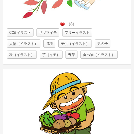
(8)
CC0 イラスト
サツマイモ
フリーイラスト
人物（イラスト）
収穫
子供（イラスト）
男の子
秋（イラスト）
芋（イモ）
野菜
食べ物（イラスト）