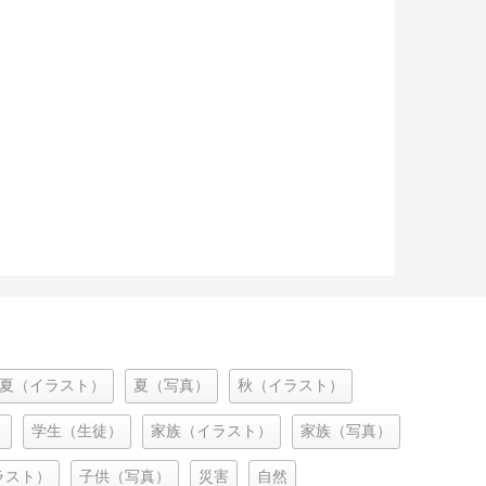
夏（イラスト）
夏（写真）
秋（イラスト）
）
学生（生徒）
家族（イラスト）
家族（写真）
ラスト）
子供（写真）
災害
自然