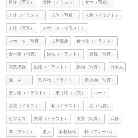
植物（写真）
女性（イラスト）
女性（写真）
人体（イラスト）
人体（写真）
人物（イラスト）
人物（写真）
スポーツ（イラスト）
スポーツ（写真）
世界遺産
食べ物（イラスト）
食べ物（写真）
男性（イラスト）
男性（写真）
電気機器
動物（イラスト）
動物（写真）
日本人
猫（ネコ）
飲み物（イラスト）
飲み物（写真）
乗り物（イラスト）
乗り物（写真）
ハート
背景（イラスト）
花（イラスト）
花（写真）
ビジネス
風景（イラスト）
風景（写真）
武器
本（ブック）
老人
和柄模様
枠（フレーム）