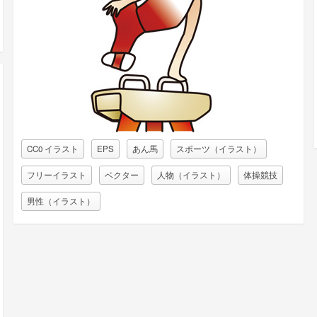
CC0 イラスト
EPS
あん馬
スポーツ（イラスト）
フリーイラスト
ベクター
人物（イラスト）
体操競技
男性（イラスト）