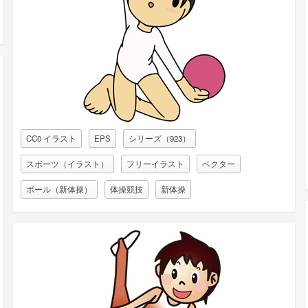
CC0 イラスト
EPS
シリーズ（923）
スポーツ（イラスト）
フリーイラスト
ベクター
ボール（新体操）
体操競技
新体操