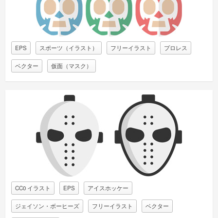
EPS
スポーツ（イラスト）
フリーイラスト
プロレス
ベクター
仮面（マスク）
CC0 イラスト
EPS
アイスホッケー
ジェイソン・ボーヒーズ
フリーイラスト
ベクター