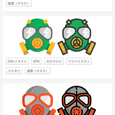
仮面（マスク）
CC0 イラスト
EPS
ガスマスク
フリーイラスト
ベクター
仮面（マスク）