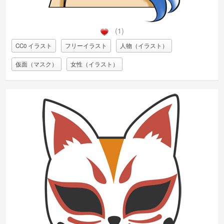
(1)
CC0 イラスト
フリーイラスト
人物（イラスト）
仮面（マスク）
女性（イラスト）