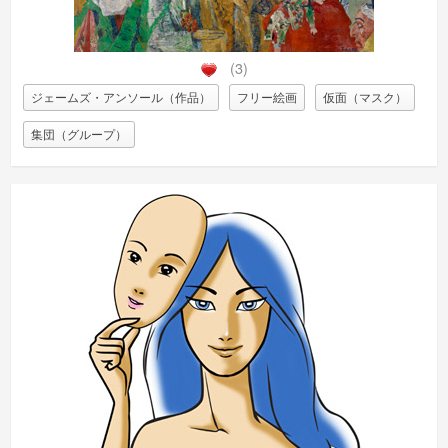
(3)
ジェームズ・アンソール（作品）
フリー絵画
仮面（マスク）
集団（グループ）