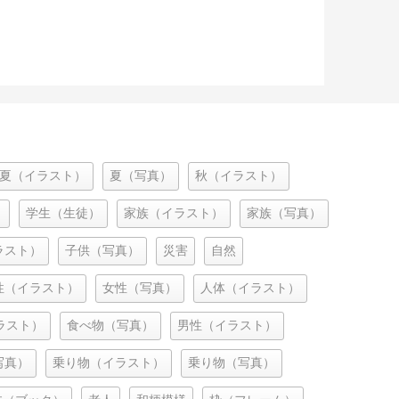
夏（イラスト）
夏（写真）
秋（イラスト）
）
学生（生徒）
家族（イラスト）
家族（写真）
ラスト）
子供（写真）
災害
自然
性（イラスト）
女性（写真）
人体（イラスト）
ラスト）
食べ物（写真）
男性（イラスト）
写真）
乗り物（イラスト）
乗り物（写真）