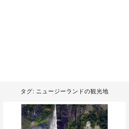
タグ:
ニュージーランドの観光地